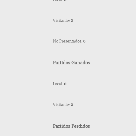
Visitante:
0
No Presentados:
0
Partidos Ganados
Local:
0
Visitante:
0
Partidos Perdidos