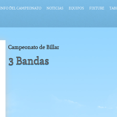
INFO DEL CAMPEONATO
NOTICIAS
EQUIPOS
FIXTURE
TAB
Campeonato de Billar
3 Bandas