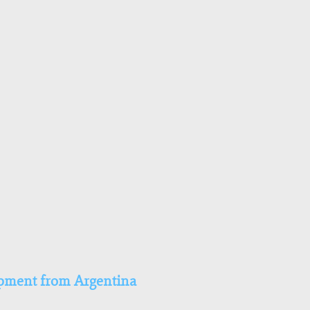
pment from Argentina