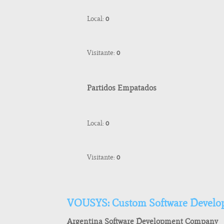
Local:
0
Visitante:
0
Partidos Empatados
Local:
0
Visitante:
0
VOUSYS: Custom Software Develo
Argentina Software Development Company